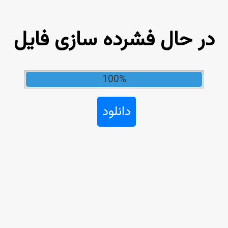
در حال فشرده سازی فایل
100%
دانلود