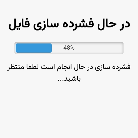
در حال فشرده سازی فایل
48%
فشرده سازی در حال انجام است لطفا منتظر
باشید...